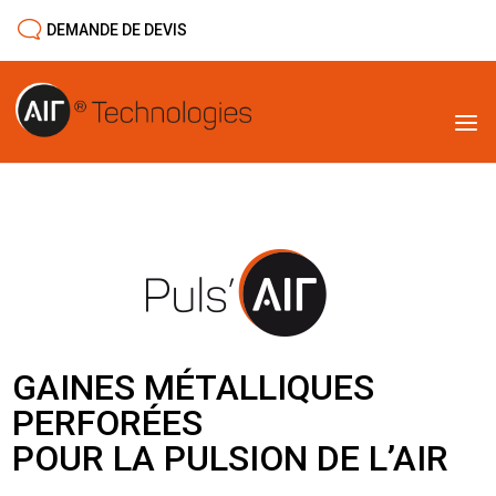
DEMANDE DE DEVIS
GAINES MÉTALLIQUES
PERFORÉES
POUR LA PULSION DE L’AIR