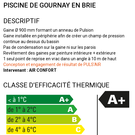
PISCINE DE GOURNAY EN BRIE
DESCRIPTIF
Gaine Ø 900 mm formant un anneau de Pulsion
Gaine installée en périphérie afin de créer un champ de pression
continue au dessus du bassin
Pas de condensation sur la gaine ni sur les parois
Revêtement des gaines par peinture intérieure + extérieure
1 seul point de reprise en vrac dans un angle à 10 m de haut
Conception et engagement de résultat de PULS’AIR
Intervenant : AIR CONFORT
CLASSE D’EFFICACITÉ THERMIQUE