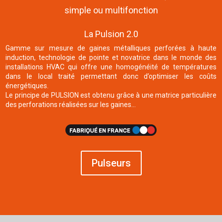
simple ou multifonction
La Pulsion 2.0
Gamme sur mesure de gaines métalliques perforées à haute
induction, technologie de pointe et novatrice dans le monde des
installations HVAC qui offre une homogénéité de températures
dans le local traité permettant donc d’optimiser les coûts
énergétiques.
Le principe de PULSION est obtenu grâce à une matrice particulière
des perforations réalisées sur les gaines…
Pulseurs