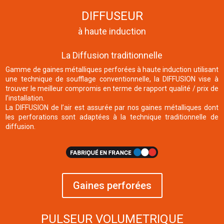
DIFFUSEUR
à haute induction
La Diffusion traditionnelle
Gamme de gaines métalliques perforées à haute induction utilisant
une technique de soufflage conventionnelle, la DIFFUSION vise à
trouver le meilleur compromis en terme de rapport qualité / prix de
l’installation.
La DIFFUSION de l’air est assurée par nos gaines métalliques dont
les perforations sont adaptées à la technique traditionnelle de
diffusion.
Gaines perforées
PULSEUR VOLUMETRIQUE