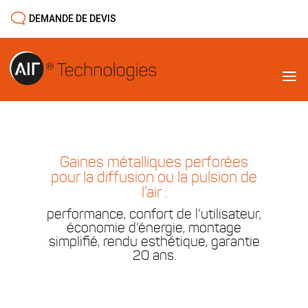
DEMANDE DE DEVIS
Gaines métalliques perforées
pour la diffusion ou la pulsion de
l’air :
performance, confort de l’utilisateur,
économie d’énergie, montage
simplifié, rendu esthétique, garantie
20 ans.