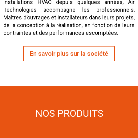
installations HVAC depuis quelques années, Air
Technologies accompagne les professionnels,
Maîtres d’ouvrages et installateurs dans leurs projets,
de la conception à la réalisation, en fonction de leurs
contraintes et des performances escomptées.
En savoir plus sur la société
NOS PRODUITS