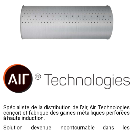
Spécialiste de la distribution de l’air, Air Technologies
conçoit et fabrique des gaines métalliques perforées
à haute induction.
Solution devenue incontournable dans les